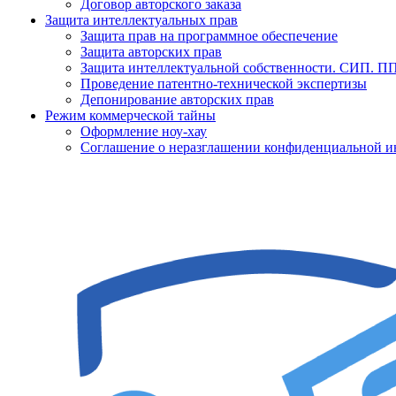
Договор авторского заказа
Защита интеллектуальных прав
Защита прав на программное обеспечение
Защита авторских прав
Защита интеллектуальной собственности. СИП. 
Проведение патентно-технической экспертизы
Депонирование авторских прав
Режим коммерческой тайны
Оформление ноу-хау
Соглашение о неразглашении конфиденциальной 