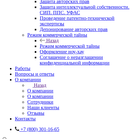
Защита авторских прав
Защита интеллектуальной собственности.
СИП. ППС. УФАС
Проведение патентно-технической
экспертизы
Депонирование авторских прав
Режим коммерческой тайны
Назад
Режим коммерческой тайны
Оформление ноу-хау
Соглашение о неразглашении
конфиденциальной информации
Работы
Вопросы и ответы
О компании
Назад
О компании
О компании
Сотрудники
Наши клиенты
Отзывы
Контакты
+7 (800) 301-16-65