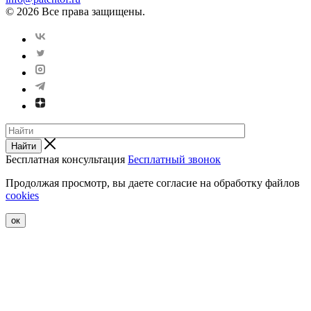
© 2026 Все права защищены.
Найти
Бесплатная консультация
Бесплатный звонок
Продолжая просмотр, вы даете согласие на обработку файлов
cookies
ок