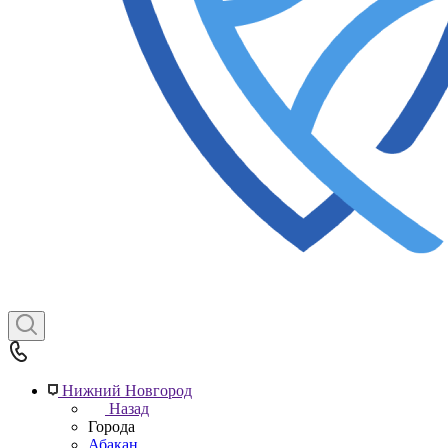
Нижний Новгород
Назад
Города
Абакан