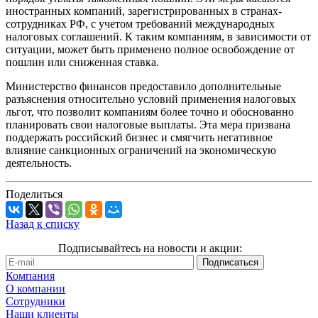
иностранных компаний, зарегистрированных в странах-
сотрудниках РФ, с учетом требований международных
налоговых соглашений. К таким компаниям, в зависимости от
ситуации, может быть применено полное освобождение от
пошлин или сниженная ставка.
Министерство финансов предоставило дополнительные
разъяснения относительно условий применения налоговых
льгот, что позволит компаниям более точно и обоснованно
планировать свои налоговые выплаты. Эта мера призвана
поддержать российский бизнес и смягчить негативное
влияние санкционных ограничений на экономическую
деятельность.
Поделиться
Назад к списку
Подписывайтесь на новости и акции:
Компания
О компании
Сотрудники
Наши клиенты