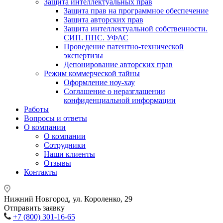
Защита интеллектуальных прав
Защита прав на программное обеспечение
Защита авторских прав
Защита интеллектуальной собственности.
СИП. ППС. УФАС
Проведение патентно-технической
экспертизы
Депонирование авторских прав
Режим коммерческой тайны
Оформление ноу-хау
Соглашение о неразглашении
конфиденциальной информации
Работы
Вопросы и ответы
О компании
О компании
Сотрудники
Наши клиенты
Отзывы
Контакты
Нижний Новгород, ул. Короленко, 29
Отправить заявку
+7 (800) 301-16-65