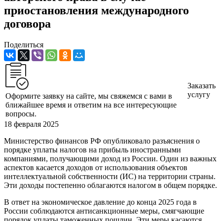
приостановления международного
договора
Поделиться
Заказать
услугу
Оформите заявку на сайте, мы свяжемся с вами в
ближайшее время и ответим на все интересующие
вопросы.
18 февраля 2025
Министерство финансов РФ опубликовало разъяснения о
порядке уплаты налогов на прибыль иностранными
компаниями, получающими доход из России. Один из важных
аспектов касается доходов от использования объектов
интеллектуальной собственности (ИС) на территории страны.
Эти доходы постепенно облагаются налогом в общем порядке.
В ответ на экономическое давление до конца 2025 года в
России соблюдаются антисанкционные меры, смягчающие
порядок уплаты таможенных пошлин. Эти меры касаются