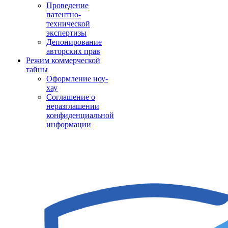
Проведение
патентно-
технической
экспертизы
Депонирование
авторских прав
Режим коммерческой
тайны
Оформление ноу-
хау
Соглашение о
неразглашении
конфиденциальной
информации