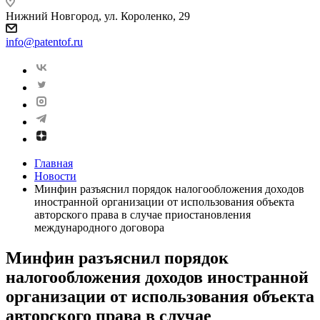
Нижний Новгород, ул. Короленко, 29
info@patentof.ru
Главная
Новости
Минфин разъяснил порядок налогообложения доходов
иностранной организации от использования объекта
авторского права в случае приостановления
международного договора
Минфин разъяснил порядок
налогообложения доходов иностранной
организации от использования объекта
авторского права в случае