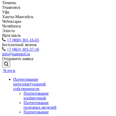
Тюмень
Ульяновск
Уфа
Ханты-Мансийск
Чебоксары
Челябинск
Элиста
Ярославль
+7 (800) 301-16-65
Бесплатный звонок
+7 (863) 303-37-16
info@patentof.ru
Отправить заявку
Услуги
Патентование
интеллектуальной
собственности
Патентование
изобретений
Патентование
полезных моделей
Патентование