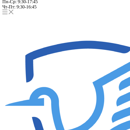
Пн-Ср: 9:30-17:45
Чт-Пт: 9:30-16:45