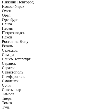
Нижний Новгород
Новосибирск
Омск
Орёл
Оренбург
Пенза
Пермь
Петрозаводск
Псков
Ростов-на-Дону
Рязань
Салехард
Самара
Санкт-Петербург
Саранск
Саратов
Севастополь
Симферополь
Смоленск
Сочи
Сыктывкар
Тамбов
Тверь
Томск
Тула